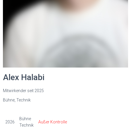
Alex Halabi
Mitwirkender seit 2025
Bühne, Technik
Bühne
2026
Außer Kontrolle
Technik