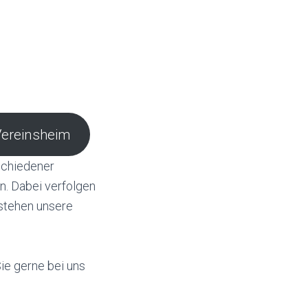
Vereinsheim
schiedener
n. Dabei verfolgen
stehen unsere
ie gerne bei uns