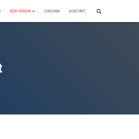
S
DER VEREIN
CHRONIK
KONTAKT
t