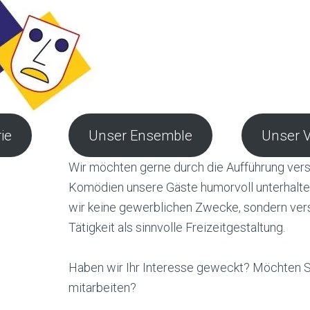
ie
Unser Ensemble
Unser 
Wir möchten gerne durch die Aufführung ver
Komödien unsere Gäste humorvoll unterhalte
wir keine gewerblichen Zwecke, sondern ver
Tätigkeit als sinnvolle Freizeitgestaltung.
Haben wir Ihr Interesse geweckt? Möchten S
mitarbeiten?