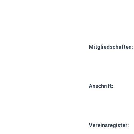
Mitgliedschaften:
Anschrift:
Vereinsregister: