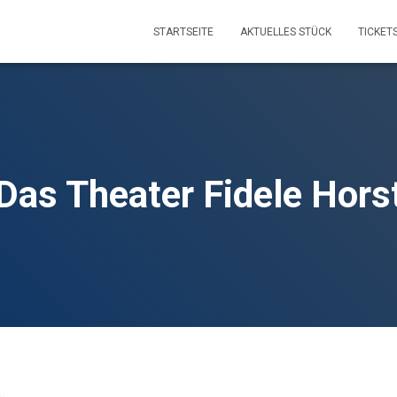
STARTSEITE
AKTUELLES STÜCK
TICKET
Das Theater Fidele Hors