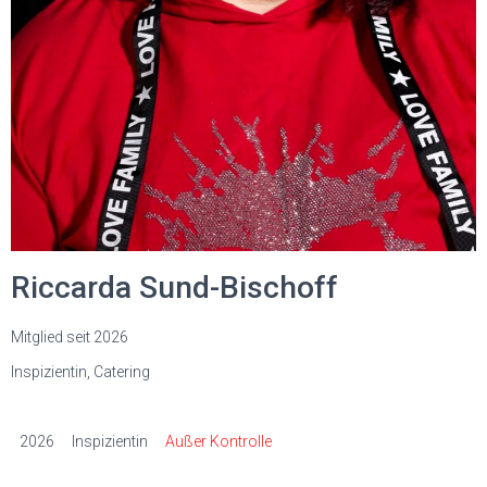
Riccarda Sund-Bischoff
Mitglied seit 2026
Inspizientin, Catering
2026
Inspizientin
Außer Kontrolle