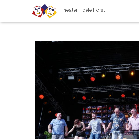
Theater Fidele Horst