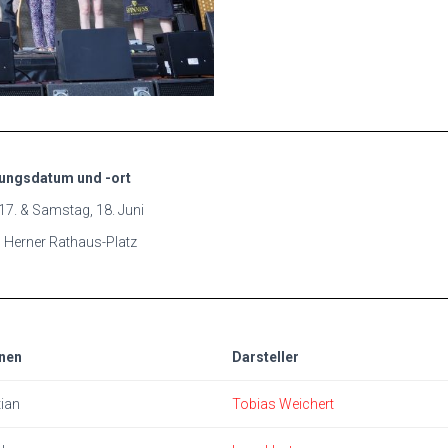
ungsdatum und -ort
 17
. & Samstag, 18. Juni
 Herner Rathaus-Platz
nen
Darsteller
ian
Tobias Weichert