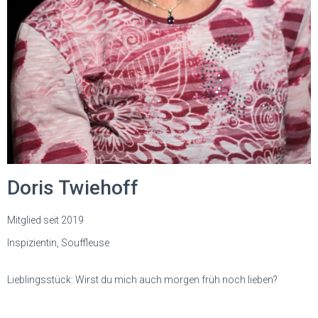
Doris Twiehoff
Mitglied seit 2019
Inspizientin, Souffleuse
Lieblingsstück: Wirst du mich auch morgen früh noch lieben?