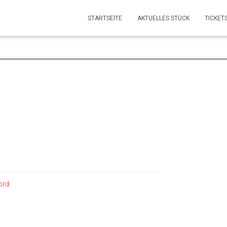
STARTSEITE
AKTUELLES STÜCK
TICKET
ord