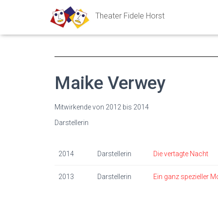
Theater Fidele Horst
Maike Verwey
Mitwirkende von 2012 bis 2014
Darstellerin
2014
Darstellerin
Die vertagte Nacht
2013
Darstellerin
Ein ganz spezieller M