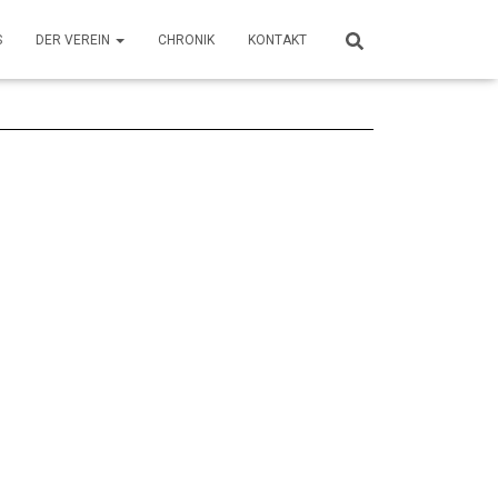
S
DER VEREIN
CHRONIK
KONTAKT