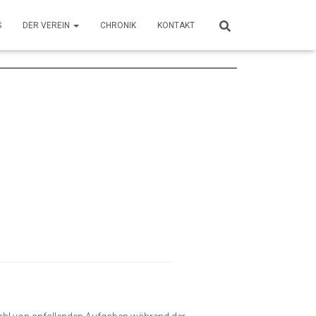
S
DER VEREIN
CHRONIK
KONTAKT