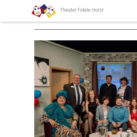
Theater Fidele Horst