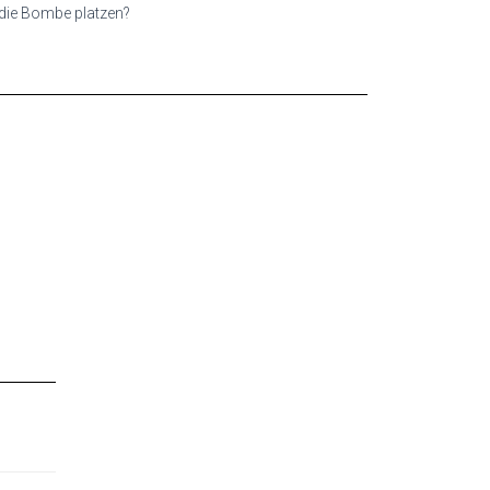
 die Bombe platzen?