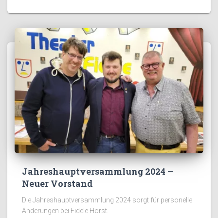
Jahreshauptversammlung 2024 –
Neuer Vorstand
Die Jahreshauptversammlung 2024 sorgt für personelle
Änderungen bei Fidele Horst.