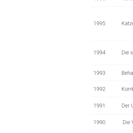
1995
Katz
1994
Die 
1993
Behal
1992
Korn
1991
Der 
1990
Die 