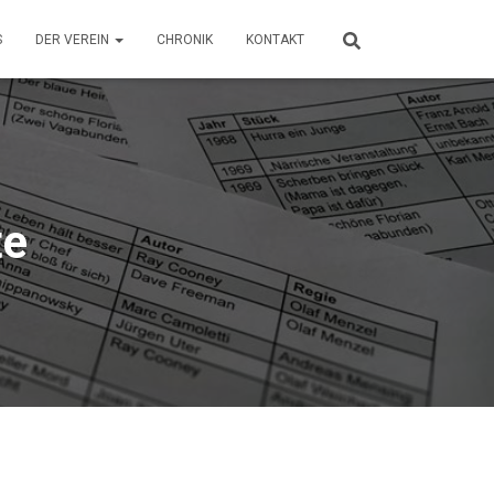
S
DER VEREIN
CHRONIK
KONTAKT
te