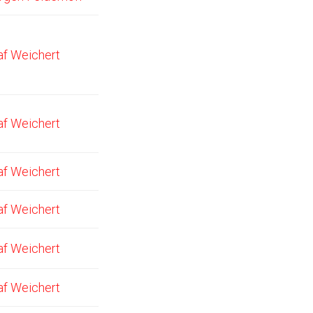
af Weichert
af Weichert
af Weichert
af Weichert
af Weichert
af Weichert