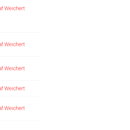
af Weichert
af Weichert
af Weichert
af Weichert
af Weichert