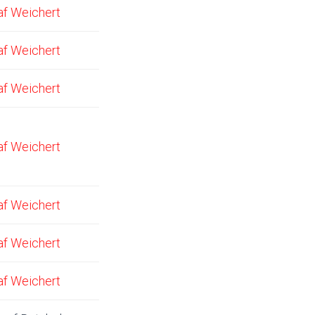
af Weichert
af Weichert
af Weichert
af Weichert
af Weichert
af Weichert
af Weichert